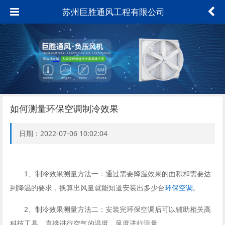
苏州巨胜通风工程有限公司
如何测量环保空调制冷效果
日期：2022-07-06 10:02:04
1、制冷效果测量方法一：通过需要降温效果的面积和需要达
到降温的要求，换算出风量就能知道安装出多少台
环保空调
。
2、制冷效果测量方法二：安装完环保空调后可以辅助相关高
科技工具，直接进行空气的温度、风度进行测量。