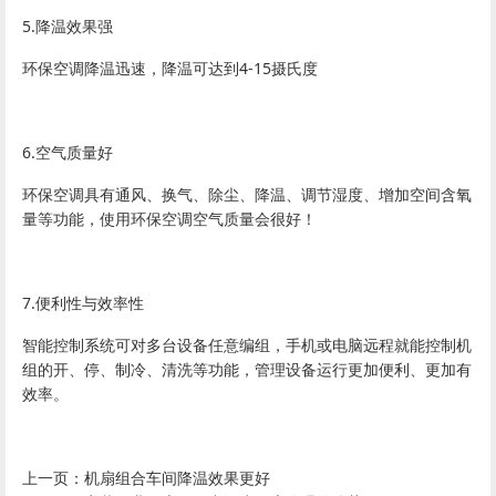
5.降温效果强
环保空调降温迅速，降温可达到4-15摄氏度
6.空气质量好
环保空调具有通风、换气、除尘、降温、调节湿度、增加空间含氧
量等功能，使用环保空调空气质量会很好！
7.便利性与效率性
智能控制系统可对多台设备任意编组，手机或电脑远程就能控制机
组的开、停、制冷、清洗等功能，管理设备运行更加便利、更加有
效率。
上一页：
机扇组合车间降温效果更好