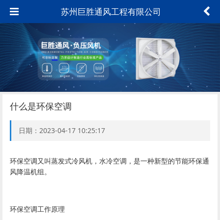
苏州巨胜通风工程有限公司
什么是环保空调
日期：2023-04-17 10:25:17
环保空调又叫蒸发式冷风机，水冷空调，是一种新型的节能环保通
风降温机组。
环保空调工作原理