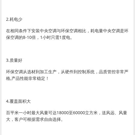
2.耗电少
在相同条件下安装中央空调与环保空调相比，耗电量中央空调是环
保空调的8-10倍，1小时只需1度电。
3.质量好
环保空调从选材到加工生产，从硬件到控制系统，品质管控非常严
格,产品性能非常稳定！
4.覆盖面积大
百平米一小时最大风量可达18000至60000立方米，送风远、风量
大，客户可根据需求自由选择。